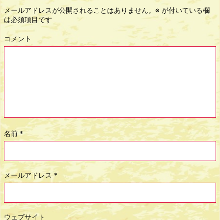
メールアドレスが公開されることはありません。
※
が付いている欄
は必須項目です
コメント
名前
*
メールアドレス
*
ウェブサイト