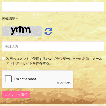
画像認証
*
次回のコメントで使用するためブラウザーに自分の名前、メール
アドレス、サイトを保存する。