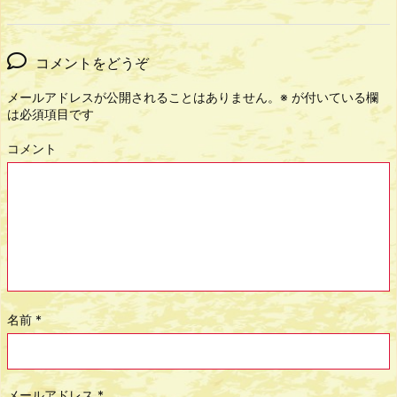
コメントをどうぞ
メールアドレスが公開されることはありません。
※
が付いている欄
は必須項目です
コメント
名前
*
メールアドレス
*