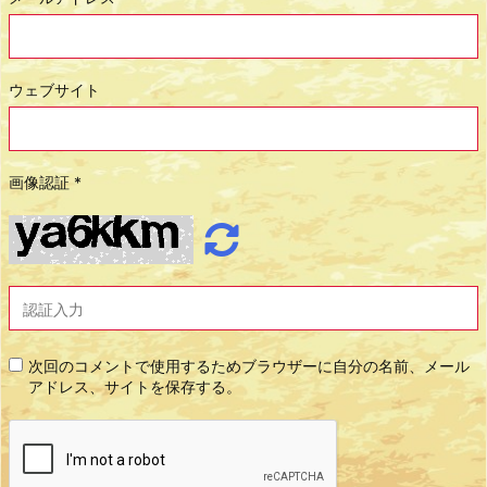
ウェブサイト
画像認証
*
次回のコメントで使用するためブラウザーに自分の名前、メール
アドレス、サイトを保存する。