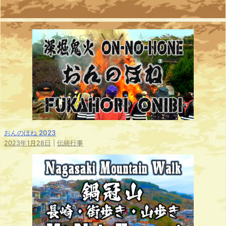
おんのほね 2023
2023年1月28日
|
伝統行事