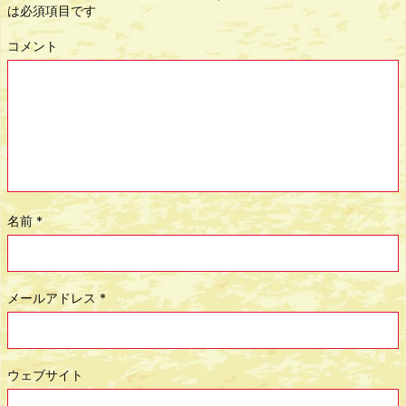
は必須項目です
コメント
名前
*
メールアドレス
*
ウェブサイト