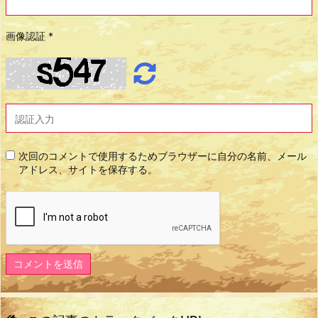
画像認証
*
次回のコメントで使用するためブラウザーに自分の名前、メール
アドレス、サイトを保存する。