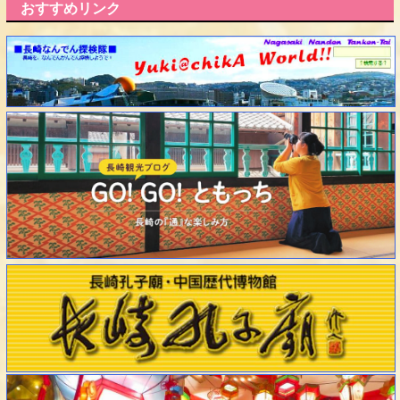
おすすめリンク