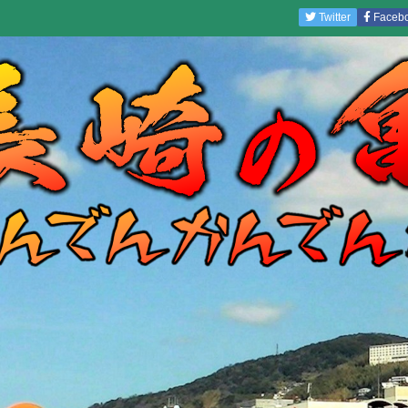
Twitter
Faceb