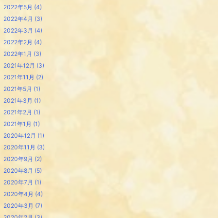
2022年5月
(4)
2022年4月
(3)
2022年3月
(4)
2022年2月
(4)
2022年1月
(3)
2021年12月
(3)
2021年11月
(2)
2021年5月
(1)
2021年3月
(1)
2021年2月
(1)
2021年1月
(1)
2020年12月
(1)
2020年11月
(3)
2020年9月
(2)
2020年8月
(5)
2020年7月
(1)
2020年4月
(4)
2020年3月
(7)
2020年2月
(3)