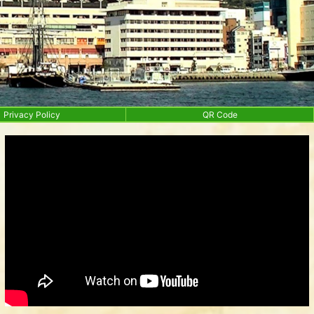
Privacy Policy
QR Code