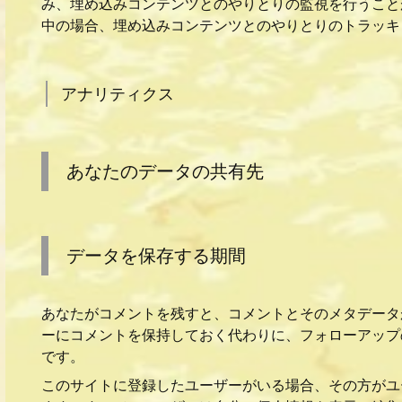
み、埋め込みコンテンツとのやりとりの監視を行うこと
中の場合、埋め込みコンテンツとのやりとりのトラッキ
アナリティクス
あなたのデータの共有先
データを保存する期間
あなたがコメントを残すと、コメントとそのメタデータ
ーにコメントを保持しておく代わりに、フォローアップ
です。
このサイトに登録したユーザーがいる場合、その方がユ