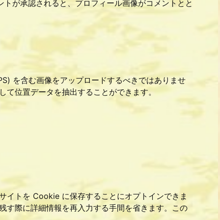
 にあります。コメントが承認されると、プロフィール画像がコメントとと
GPS) を含む画像をアップロードするべきではありませ
して位置データを抽出することができます。
トを Cookie に保存することにオプトインできま
残す際に詳細情報を再入力する手間を省きます。この