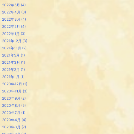
2022年5月
(4)
2022年4月
(3)
2022年3月
(4)
2022年2月
(4)
2022年1月
(3)
2021年12月
(3)
2021年11月
(2)
2021年5月
(1)
2021年3月
(1)
2021年2月
(1)
2021年1月
(1)
2020年12月
(1)
2020年11月
(3)
2020年9月
(2)
2020年8月
(5)
2020年7月
(1)
2020年4月
(4)
2020年3月
(7)