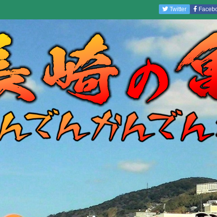
Twitter
Faceb