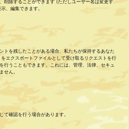
、削除することができます (ただしユーザー名は変更す
表示、編集できます。
ントを残したことがある場合、私たちが保持するあなた
) をエクスポートファイルとして受け取るリクエストを行
を行うこともできます。これには、管理、法律、セキュ
ません。
じて確認を行う場合があります。