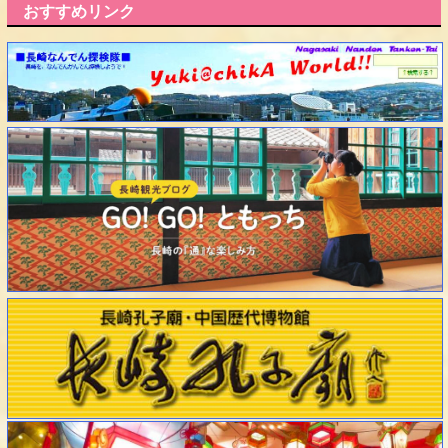
おすすめリンク