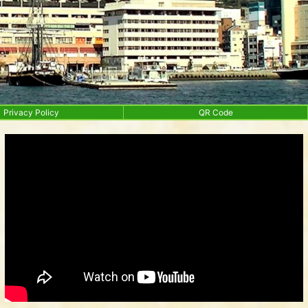
Privacy Policy
QR Code