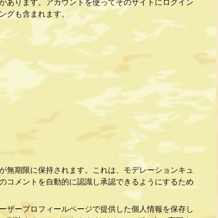
があります。アカウントを使ってそのサイトにログイン
ングも含まれます。
が無期限に保持されます。これは、モデレーションキュ
のコメントを自動的に認識し承認できるようにするため
ーザープロフィールページで提供した個人情報を保存し