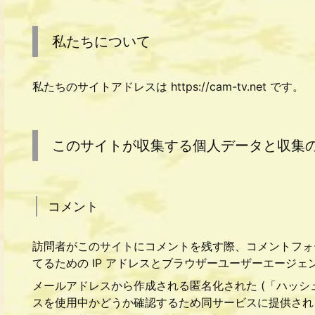
私たちについて
私たちのサイトアドレスは https://cam-tv.net です。
このサイトが収集する個人データと収集
コメント
訪問者がこのサイトにコメントを残す際、コメントフォ
てるための IP アドレスとブラウザーユーザーエージ
メールアドレスから作成される匿名化された (「ハッシュ」と
スを使用中かどうか確認するため同サービスに提供され