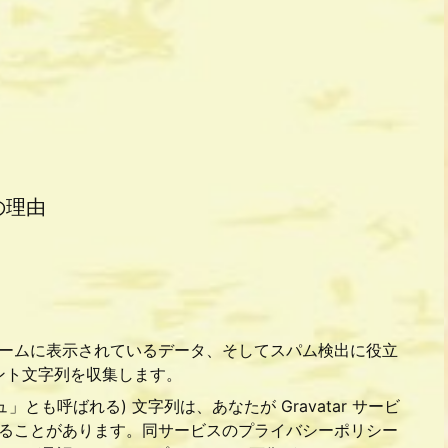
の理由
ームに表示されているデータ、そしてスパム検出に役立
ェント文字列を収集します。
も呼ばれる) 文字列は、あなたが Gravatar サービ
ることがあります。同サービスのプライバシーポリシー