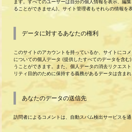
ます。すべてのユーザーは自分の個人情報を表示、編集
ることができません)。サイト管理者もそれらの情報を
データに対するあなたの権利
このサイトのアカウントを持っているか、サイトにコメ
についての個人データ (提供したすべてのデータを含む
うことができます。また、個人データの消去リクエスト
リティ目的のために保持する義務があるデータは含まれ
あなたのデータの送信先
訪問者によるコメントは、自動スパム検出サービスを通