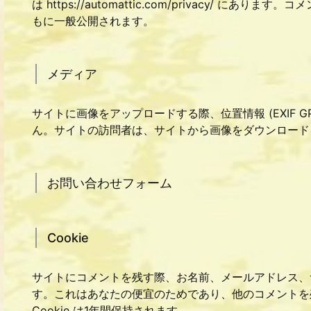
は https://automattic.com/privacy/
もに一般公開されます。
メディア
サイトに画像をアップロードする際、位置情報 (EXIF 
ん。サイトの訪問者は、サイトから画像をダウンロード
お問い合わせフォーム
Cookie
サイトにコメントを残す際、お名前、メールアドレス、サイ
す。これはあなたの便宜のためであり、他のコメントを
Cookie は1年間保持されます。