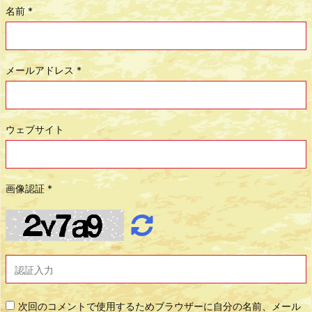
名前
*
メールアドレス
*
ウェブサイト
画像認証
*
次回のコメントで使用するためブラウザーに自分の名前、メール