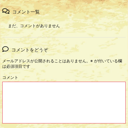
コメント一覧
まだ、コメントがありません
コメントをどうぞ
メールアドレスが公開されることはありません。
※
が付いている欄
は必須項目です
コメント