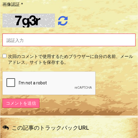
画像認証
*
次回のコメントで使用するためブラウザーに自分の名前、メール
アドレス、サイトを保存する。
この記事のトラックバックURL