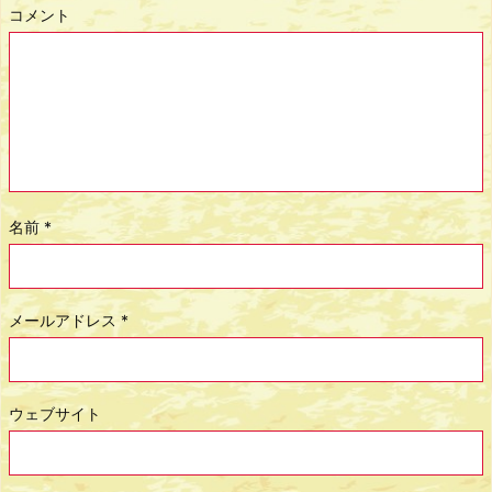
コメント
名前
*
メールアドレス
*
ウェブサイト