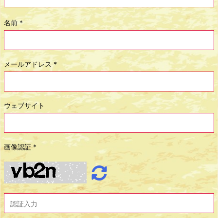
名前
*
メールアドレス
*
ウェブサイト
画像認証
*