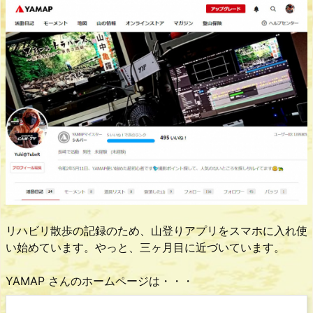
リハビリ散歩の記録のため、山登りアプリをスマホに入れ使
い始めています。やっと、三ヶ月目に近づいています。
YAMAP さんのホームページは・・・