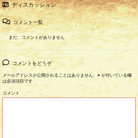
ディスカッション
コメント一覧
まだ、コメントがありません
コメントをどうぞ
メールアドレスが公開されることはありません。
※
が付いている欄
は必須項目です
コメント