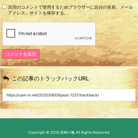
次回のコメントで使用するためブラウザーに自分の名前、メール
アドレス、サイトを保存する。
この記事のトラックバックURL
Copyright ©
2026
長崎の亀
All Rights Reserved.