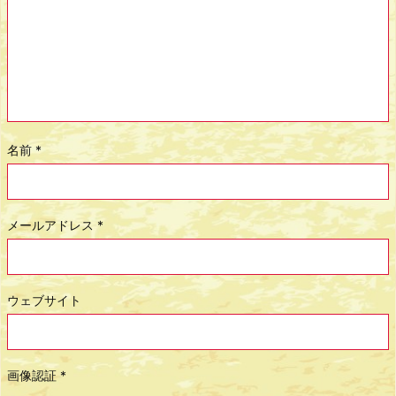
名前
*
メールアドレス
*
ウェブサイト
画像認証
*