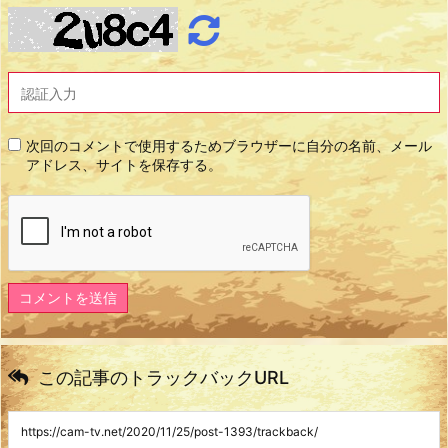
次回のコメントで使用するためブラウザーに自分の名前、メール
アドレス、サイトを保存する。
この記事のトラックバックURL