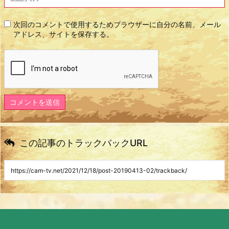
次回のコメントで使用するためブラウザーに自分の名前、メール
アドレス、サイトを保存する。
この記事のトラックバックURL