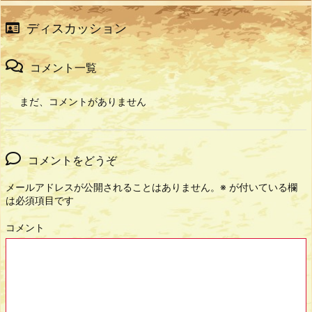
ディスカッション
コメント一覧
まだ、コメントがありません
コメントをどうぞ
メールアドレスが公開されることはありません。
※
が付いている欄
は必須項目です
コメント