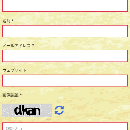
名前
*
メールアドレス
*
ウェブサイト
画像認証
*