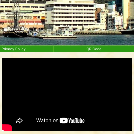
Privacy Policy
QR Code