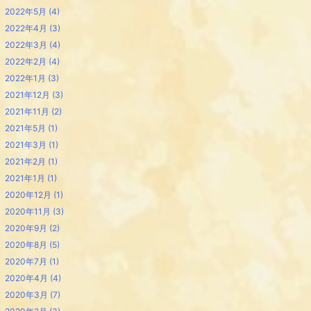
2022年5月
(4)
2022年4月
(3)
2022年3月
(4)
2022年2月
(4)
2022年1月
(3)
2021年12月
(3)
2021年11月
(2)
2021年5月
(1)
2021年3月
(1)
2021年2月
(1)
2021年1月
(1)
2020年12月
(1)
2020年11月
(3)
2020年9月
(2)
2020年8月
(5)
2020年7月
(1)
2020年4月
(4)
2020年3月
(7)