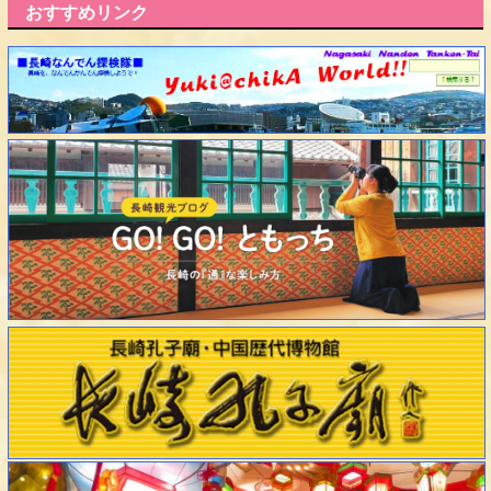
おすすめリンク