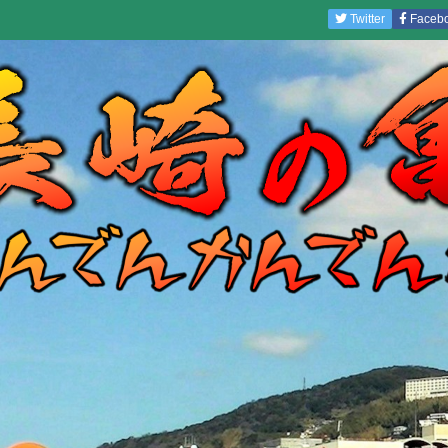
Twitter
Faceb