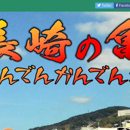
Twitter
Faceb