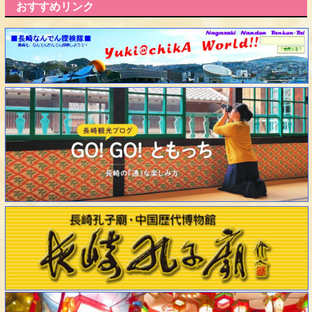
おすすめリンク