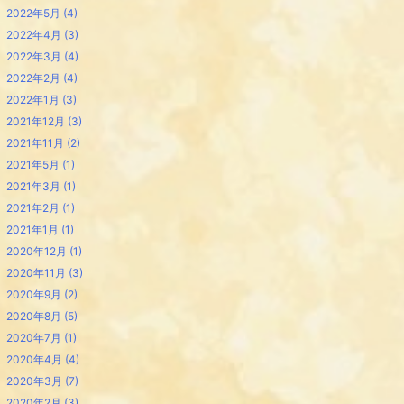
2022年5月
(4)
2022年4月
(3)
2022年3月
(4)
2022年2月
(4)
2022年1月
(3)
2021年12月
(3)
2021年11月
(2)
2021年5月
(1)
2021年3月
(1)
2021年2月
(1)
2021年1月
(1)
2020年12月
(1)
2020年11月
(3)
2020年9月
(2)
2020年8月
(5)
2020年7月
(1)
2020年4月
(4)
2020年3月
(7)
2020年2月
(3)