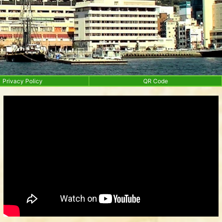
Privacy Policy
QR Code