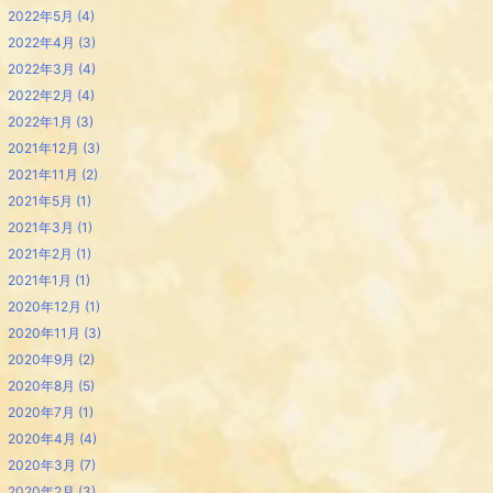
2022年5月
(4)
2022年4月
(3)
2022年3月
(4)
2022年2月
(4)
2022年1月
(3)
2021年12月
(3)
2021年11月
(2)
2021年5月
(1)
2021年3月
(1)
2021年2月
(1)
2021年1月
(1)
2020年12月
(1)
2020年11月
(3)
2020年9月
(2)
2020年8月
(5)
2020年7月
(1)
2020年4月
(4)
2020年3月
(7)
2020年2月
(3)