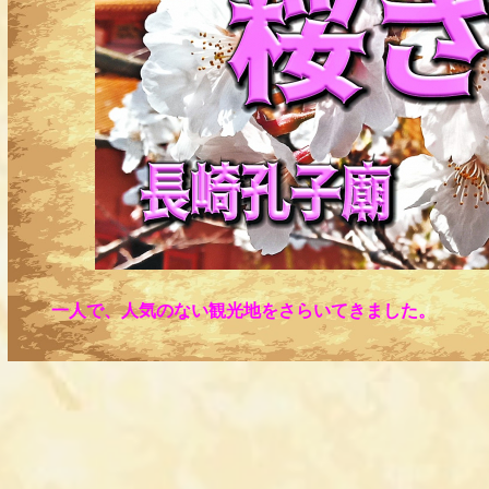
一人で、人気のない観光地をさらいてきました。