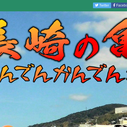
Twitter
Faceb