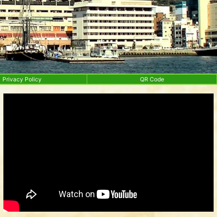
Privacy Policy
QR Code