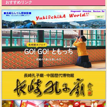
おすすめリンク