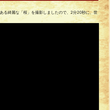
ある綺麗な「桜」を撮影しましたので、2分20秒に、世