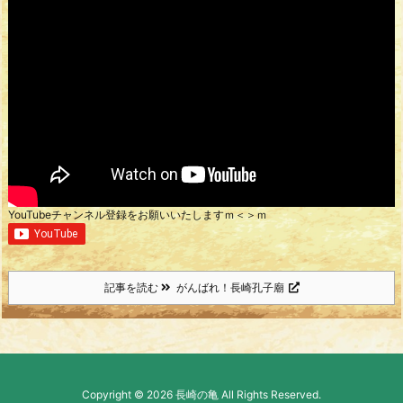
YouTubeチャンネル登録をお願いいたしますｍ＜＞ｍ
記事を読む
がんばれ！長崎孔子廟
Copyright ©
2026
長崎の亀
All Rights Reserved.