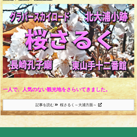
一人で、人気のない観光地をさらいてきました。
記事を読む
桜さるく～大浦方面～